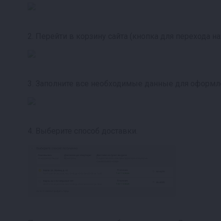
2. Перейти в корзину сайта (кнопка для перехода на
3. Заполните все необходимые данные для оформле
4. Выберите способ доставки.