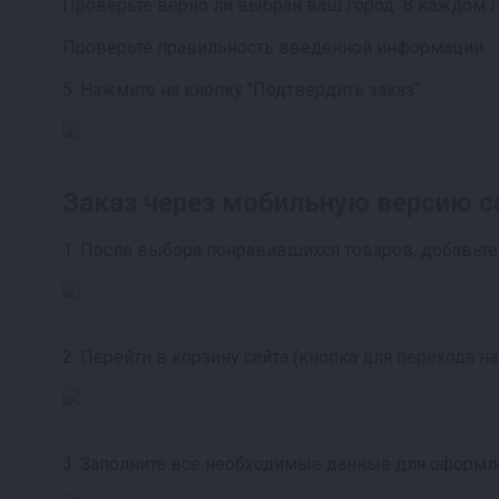
Проверьте верно ли выбран ваш город. В каждом 
Проверьте правильность введенной информации.
5. Нажмите на кнопку "Подтвердить заказ".
Заказ через мобильную версию с
1. После выбора понравившихся товаров, добавьте 
2. Перейти в корзину сайта (кнопка для перехода на
3. Заполните все необходимые данные для оформле