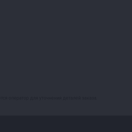
ся оператор для уточнения деталей заказа.