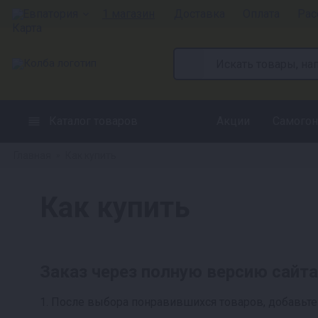
Евпатория
1 магазин
Доставка
Оплата
Рас
Каталог товаров
Акции
Самогон
Главная
Как купить
»
Как купить
Заказ через полную версию сайта
1. После выбора понравившихся товаров, добавьте 