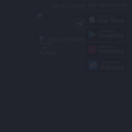
Моб. приложение
Мы в соцсетях
Канал на Youtube