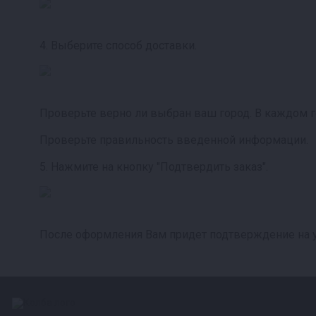
4. Выберите способ доставки.
Проверьте верно ли выбран ваш город. В каждом 
Проверьте правильность введенной информации.
5. Нажмите на кнопку "Подтвердить заказ".
После оформления Вам придет подтверждение на ук