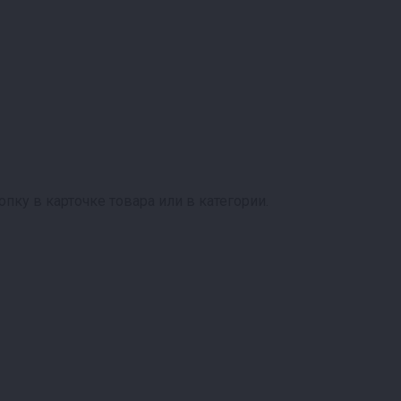
пку в карточке товара или в категории.