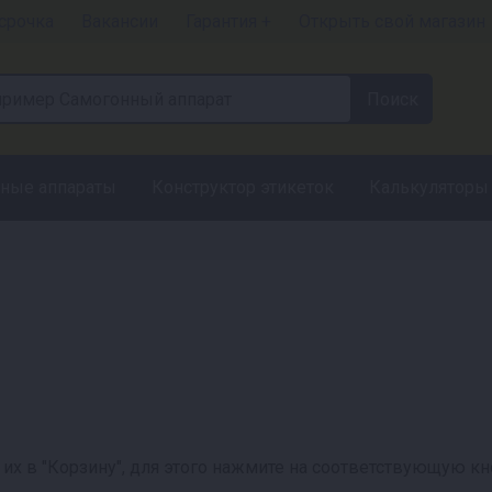
срочка
Вакансии
Гарантия +
Открыть свой магазин
ные аппараты
Конструктор этикеток
Калькуляторы
их в "Корзину", для этого нажмите на соответствующую кно