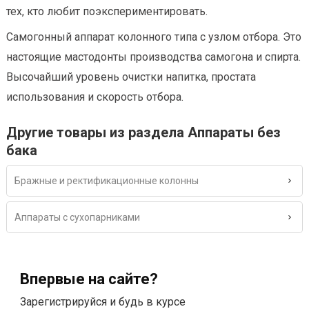
тех, кто любит поэкспериментировать.
Самогонный аппарат колонного типа с узлом отбора. Это
настоящие мастодонты производства самогона и спирта.
Высочайший уровень очистки напитка, простата
использования и скорость отбора.
Другие товары из раздела Аппараты без
бака
Бражные и ректификационные колонны
Аппараты с сухопарниками
Впервые на сайте?
Зарегистрируйся и будь в курсе