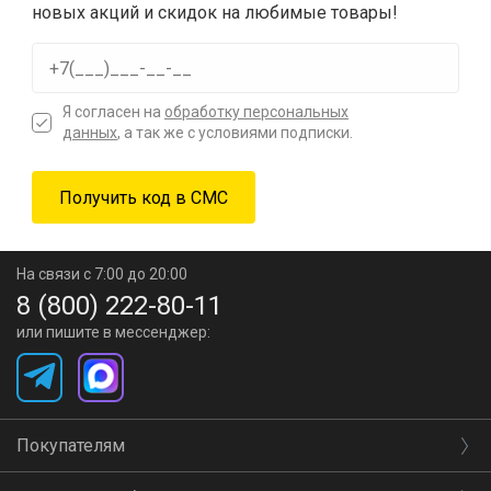
новых акций и скидок на любимые товары!
Я согласен на
обработку персональных
данных
, а так же с условиями подписки.
На связи с 7:00 до 20:00
8 (800) 222-80-11
или пишите в мессенджер:
Покупателям