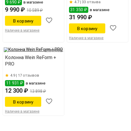
9 690 ₽
4.7 |
33 отзыва
в магазине
9 990 ₽
31 350 ₽
в магазине
10 589 ₽
31 990 ₽
Наличие в магазине
Наличие в магазине
Новинка
Колонна Wein ReForm +
PRO
4.9 |
17 отзывов
11 931 ₽
в магазине
12 300 ₽
13 898 ₽
Наличие в магазине