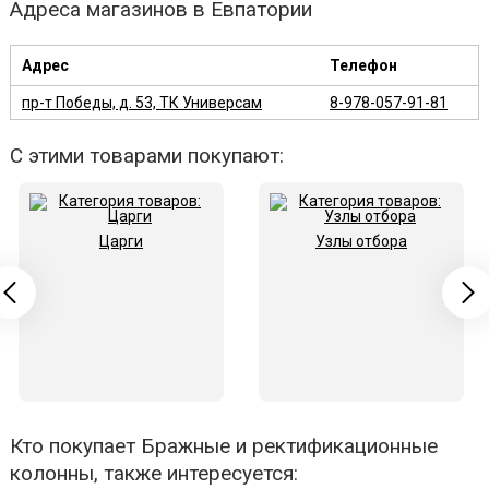
Адреса магазинов в Евпатории
Адрес
Телефон
пр-т Победы, д. 53, ТК Универсам
8-978-057-91-81
С этими товарами покупают:
Царги
Узлы отбора
Кто покупает Бражные и ректификационные
колонны, также интересуется: