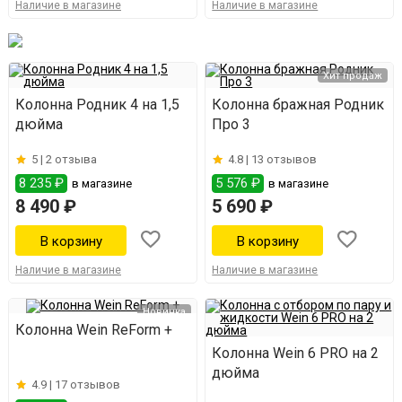
Наличие в магазине
Наличие в магазине
Хит продаж
Колонна Родник 4 на 1,5
Колонна бражная Родник
дюйма
Про 3
5 |
2 отзыва
4.8 |
13 отзывов
8 235 ₽
5 576 ₽
в магазине
в магазине
8 490 ₽
5 690 ₽
Наличие в магазине
Наличие в магазине
Новинка
Колонна Wein ReForm +
Колонна Wein 6 PRO на 2
дюйма
4.9 |
17 отзывов