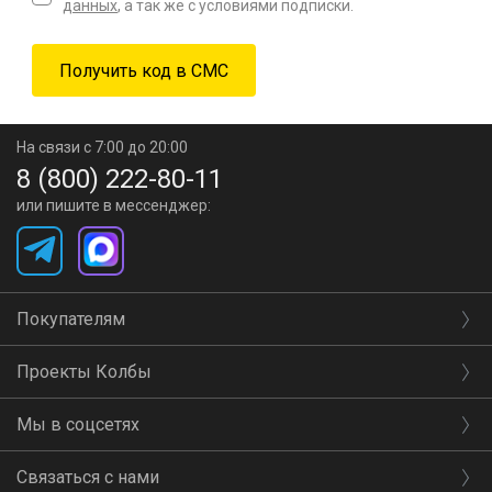
данных
, а так же с условиями подписки.
На связи с 7:00 до 20:00
8 (800) 222-80-11
или пишите в мессенджер:
Покупателям
Проекты Колбы
Мы в соцсетях
Связаться с нами