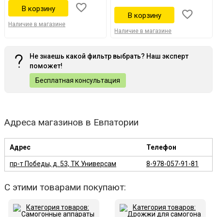
Наличие в магазине
Наличие в магазине
Не знаешь какой фильтр выбрать? Наш эксперт
поможет!
Бесплатная консультация
Адреса магазинов в Евпатории
Адрес
Телефон
пр-т Победы, д. 53, ТК Универсам
8-978-057-91-81
С этими товарами покупают: