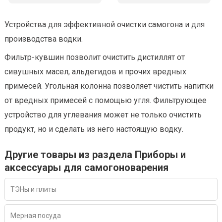
Устройства для эффективной очистки самогона и для
производства водки.
Фильтр-кувшин позволит очистить дистиллят от
сивушных масел, альдегидов и прочих вредных
примесей. Угольная колонна позволяет чистить напитки
от вредных примесей с помощью угля. Фильтрующее
устройство для углевания может не только очистить
продукт, но и сделать из него настоящую водку.
Другие товары из раздела Приборы и
аксессуары для самогоноварения
ТЭНы и плиты
Мерная посуда