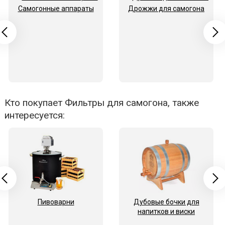
Самогонные аппараты
Дрожжи для самогона
Кто покупает Фильтры для самогона, также
интересуется:
Пивоварни
Дубовые бочки для
напитков и виски