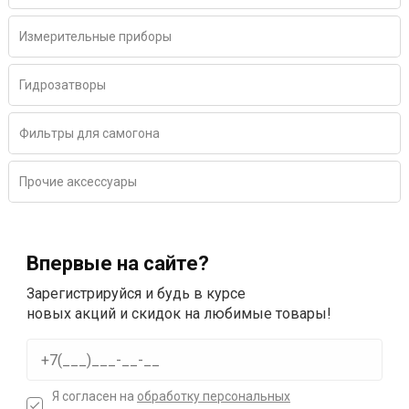
Измерительные приборы
Гидрозатворы
Фильтры для самогона
Прочие аксессуары
Впервые на сайте?
Зарегистрируйся и будь в курсе
новых акций и скидок на любимые товары!
Я согласен на
обработку персональных