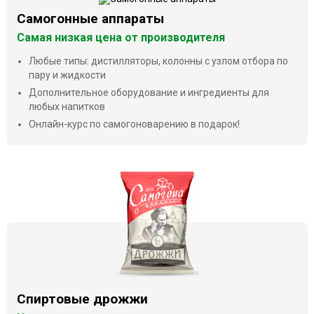
Самогонные аппараты
Самая низкая цена от производителя
Любые типы: дистилляторы, колонны с узлом отбора по
пару и жидкости
Дополнительное оборудование и ингредиенты для
любых напитков
Онлайн-курс по самогоноварению в подарок!
Спиртовые дрожжи