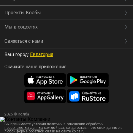
Проекты Колбы
Мы в соцсетях
Связаться с нами
Ваш город:
Евпатория
Скачайте наше приложение
2026 © Колба
Вы принимаете условия политики в отношении обработки
персональных данных
каждый раз, когда оставляете свои данные в
любой форме обратной связи на сайте kolba.ru.