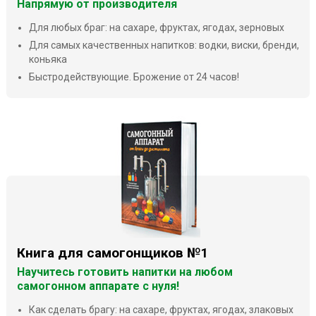
Напрямую от производителя
Для любых браг: на сахаре, фруктах, ягодах, зерновых
Для самых качественных напитков: водки, виски, бренди,
коньяка
Быстродействующие. Брожение от 24 часов!
Книга для самогонщиков №1
Научитесь готовить напитки на любом
самогонном аппарате с нуля!
Как сделать брагу: на сахаре, фруктах, ягодах, злаковых