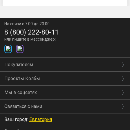
На связи с 7:00 до 20:00
8 (800) 222-80-11
или пишите в мессенджер:
Покупателям
Проекты Колбы
Мы в соцсетях
Связаться с нами
Ваш город:
Евпатория