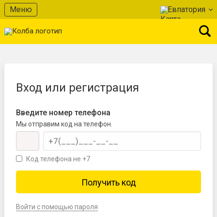
Меню
Евпатория
Вход или регистрация
Введите номер телефона
Мы отправим код на телефон.
Код телефона не +7
Войти с помощью пароля