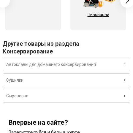
Пивоварни
Другие товары из раздела
Консервирование
Автоклавы для домашнего консервирования
Сушилки
Сыроварни
Впервые на сайте?
Зарегистрируйся и будь в курсе