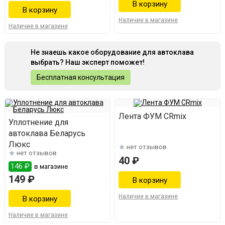
Наличие в магазине
Наличие в магазине
Не знаешь какое оборудование для автоклава
выбрать? Наш эксперт поможет!
Бесплатная консультация
Лента ФУМ CRmix
Уплотнение для
автоклава Беларусь
Люкс
нет отзывов
нет отзывов
40 ₽
146 ₽
в магазине
149 ₽
Наличие в магазине
Наличие в магазине