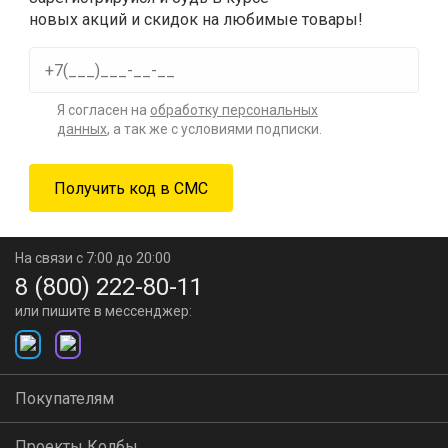
новых акций и скидок на любимые товары!
Я согласен на
обработку персональных
данных
, а так же с условиями подписки.
На связи с 7:00 до 20:00
8 (800) 222-80-11
или пишите в мессенджер:
Покупателям
Проекты Колбы