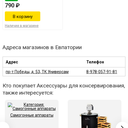
790 ₽
Наличие в магазине
Адреса магазинов в Евпатории
Адрес
Телефон
пр-т Победы, д. 53, ТК Универсам
8-978-057-91-81
Кто покупает Аксессуары для консервирования,
также интересуется:
Самогонные аппараты