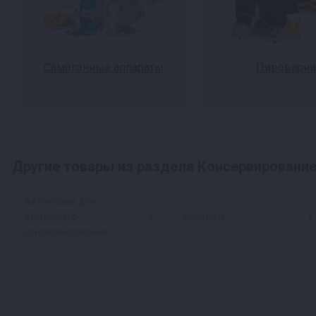
Самогонные аппараты
Пивоварни
Другие товары из раздела Консервировани
Автоклавы для
домашнего
Сушилки
консервирования