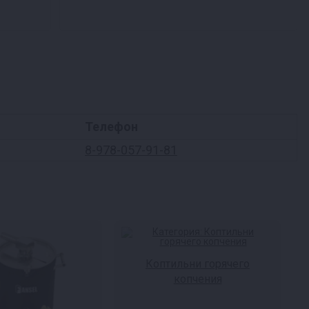
Телефон
8-978-057-91-81
Коптильни горячего
копчения