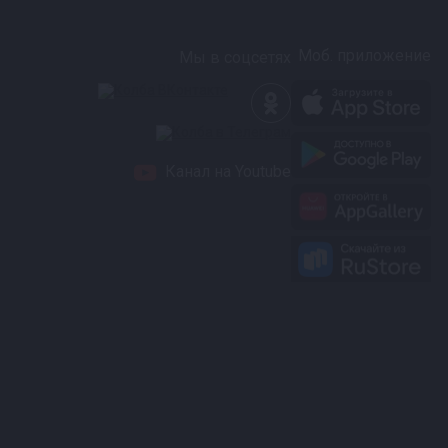
Моб. приложение
Мы в соцсетях
Канал на Youtube