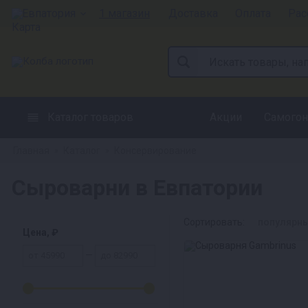
Евпатория
1 магазин
Доставка
Оплата
Рас
Каталог товаров
Акции
Самогон
Главная
Каталог
Консервирование
»
»
Сыроварни в Евпатории
Сортировать:
популярн
Цена, ₽
—