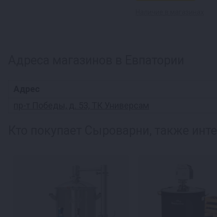
Наличие в магазинах
Адреса магазинов в Евпатории
Адрес
пр-т Победы, д. 53, ТК Универсам
Кто покупает Сыроварни, также инте