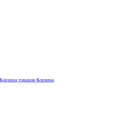
Корзина