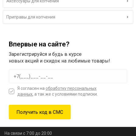
Аксессуары для копчения
Приправы для копчения
Впервые на сайте?
Зарегистрируйся и будь в курсе
новых акций и скидок на любимые товары!
Я согласен на
обработку персональных
данных
, а так же с условиями подписки.
На связи с 7:00 до 20:00