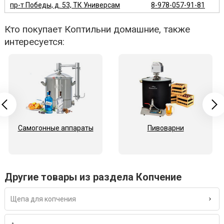
пр-т Победы, д. 53, ТК Универсам
8-978-057-91-81
Кто покупает Коптильни домашние, также
интересуется:
Самогонные аппараты
Пивоварни
Другие товары из раздела Копчение
Щепа для копчения