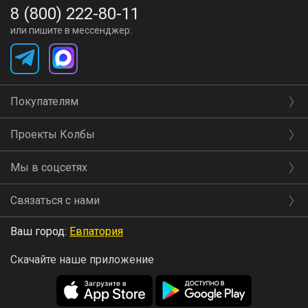
8 (800) 222-80-11
или пишите в мессенджер:
Покупателям
Проекты Колбы
Мы в соцсетях
Связаться с нами
Ваш город:
Евпатория
Скачайте наше приложение