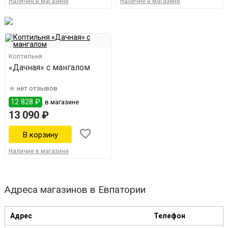
Наличие в магазине
Наличие в магазине
Коптильня
«Дачная» с мангалом
нет отзывов
12 828 ₽
в магазине
13 090 ₽
Наличие в магазине
Адреса магазинов в Евпатории
Адрес
Телефон