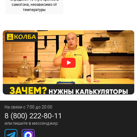
самогона, независимо от
температуры
На связи с 7:00 до 20:00
8 (800) 222-80-11
или пишите в мессенджер: