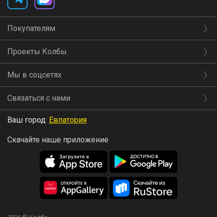
Покупателям
Проекты Колбы
Мы в соцсетях
Связаться с нами
Ваш город:
Евпатория
Скачайте наше приложение