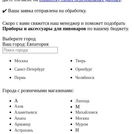
✔️ Ваша заявка отправлена на обработку.
Скоро с вами свяжется наш менеджер и поможет подобрать
Приборы и аксессуары для пивоваров
по вашему бюджету.
Выберите город
Ваш город:
Евпатория
Москва
Тверь
Санкт-Петербург
Оренбург
Пермь
Челябинск
Города с розничными магазинами:
А
Липецк
Азов
М
Альметьевск
Михайловск
Анапа
Москва
Армавир
Муром
Н
Астрахань