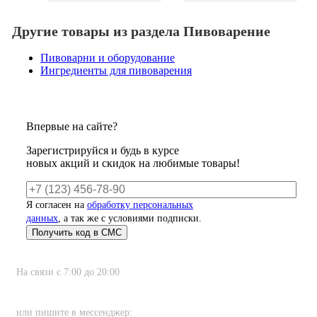
Другие товары из раздела Пивоварение
Пивоварни и оборудование
Ингредиенты для пивоварения
Впервые на сайте?
Зарегистрируйся и будь в курсе
новых акций и скидок на любимые товары!
Я согласен на
обработку персональных
данных
, а так же с условиями подписки.
На связи с 7:00 до 20:00
8 (800) 222-80-11
или пишите в мессенджер: