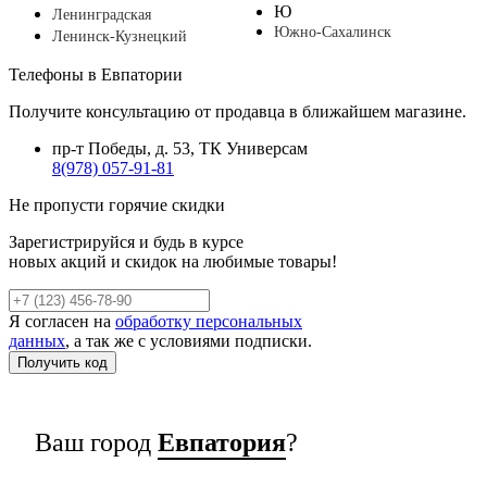
Ю
Ленинградская
Южно-Сахалинск
Ленинск-Кузнецкий
Телефоны в Евпатории
Получите консультацию от продавца в ближайшем магазине.
пр-т Победы, д. 53, ТК Универсам
8(978) 057-91-81
Не пропусти горячие скидки
Зарегистрируйся и будь в курсе
новых акций и скидок на любимые товары!
Я согласен на
обработку персональных
данных
, а так же с условиями подписки.
Ваш город
Евпатория
?