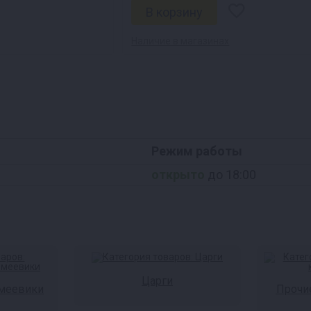
Наличие в магазинах
Режим работы
открыто
до 18:00
Царги
змеевики
Прочи