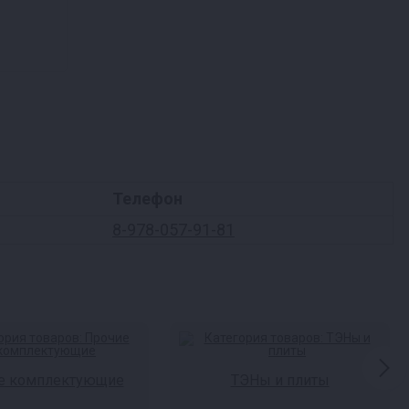
Телефон
8-978-057-91-81
е комплектующие
ТЭНы и плиты