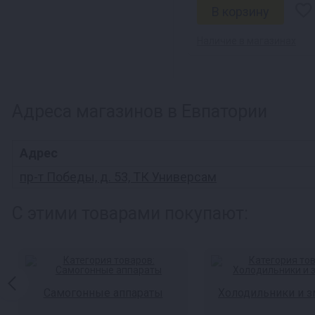
Наличие в магазинах
Адреса магазинов в Евпатории
Адрес
пр-т Победы, д. 53, ТК Универсам
С этими товарами покупают:
Самогонные аппараты
Холодильники и 