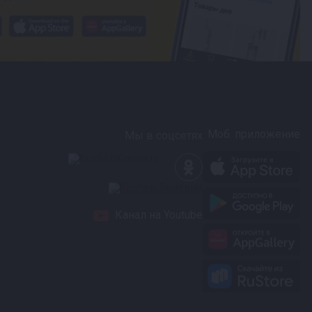
Моб. приложение
Мы в соцсетях
Канал на Youtube