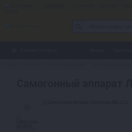
Евпатория
1 магазин
Доставка
Оплата
Рас
Каталог товаров
Акции
Самогон
Главная
Каталог
Самогоноварение
Самогонные аппара
»
»
»
Самогонный аппарат Л