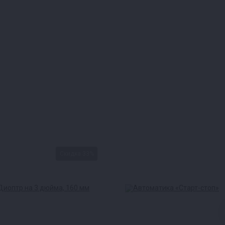
Скидка 33%